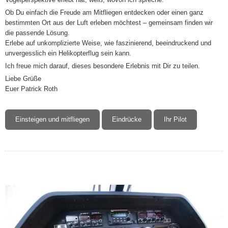
Ob Du einfach die Freude am Mitfliegen entdecken oder einen ganz
bestimmten Ort aus der Luft erleben möchtest – gemeinsam finden wir
die passende Lösung.
Erlebe auf unkomplizierte Weise, wie faszinierend, beeindruckend und
unvergesslich ein Helikopterflug sein kann.
Ich freue mich darauf, dieses besondere Erlebnis mit Dir zu teilen.
Liebe Grüße
Euer Patrick Roth
Einsteigen und mitfliegen
Eindrücke
Ihr Pilot