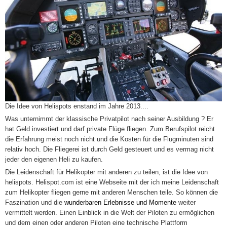
Die Idee von Helispots enstand im Jahre 2013....
Was unternimmt der klassische Privatpilot nach seiner Ausbildung ? Er
hat Geld investiert und darf private Flüge fliegen. Zum Berufspilot reicht
die Erfahrung meist noch nicht und die Kosten für die Flugminuten sind
relativ hoch. Die Fliegerei ist durch Geld gesteuert und es vermag nicht
jeder den eigenen Heli zu kaufen.
Die Leidenschaft für Helikopter mit anderen zu teilen, ist die Idee von
helispots. Helispot.com ist eine Webseite mit der ich meine
Leidenschaft
zum Helikopter fliegen
gerne mit anderen Menschen teile. So können die
Faszination und die
wunderbaren Erlebnisse und Momente
weiter
vermittelt werden. Einen Einblick in die Welt der Piloten zu ermöglichen
und dem einen oder anderen Piloten eine technische Plattform